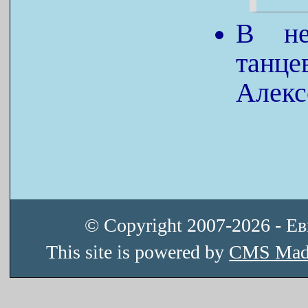
В не
танц
Алекс
© Copyright 2007-2026 - Е
This site is powered by
CMS Mad