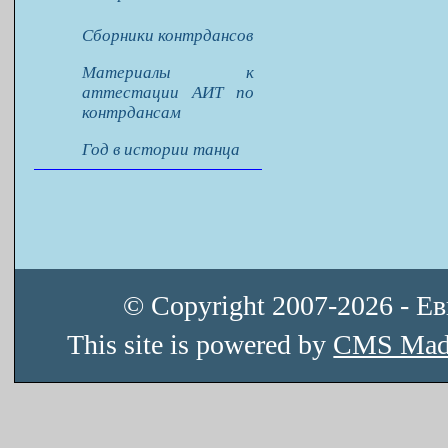
Сборники контрдансов
Материалы к
аттестации АИТ по
контрдансам
Год в истории танца
© Copyright 2007-2026 - Е
This site is powered by
CMS Mad