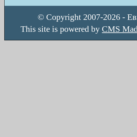
© Copyright 2007-2026 - Е
This site is powered by
CMS Mad