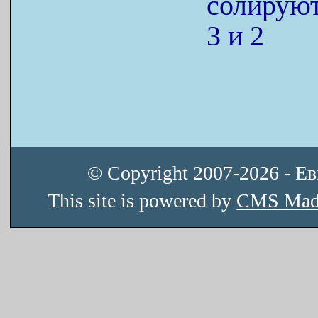
солируют
3 и 2
© Copyright 2007-2026 - Е
This site is powered by
CMS Mad